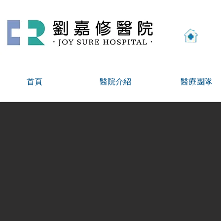
高雄
首頁
醫院介紹
醫療團隊