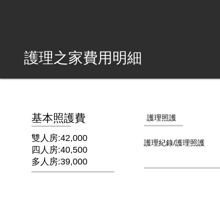
護理之家費用明細
基本照護費
護理照護
雙人房:42,000
護理紀錄/護理照護
四人房:40,500
多人房:39,000