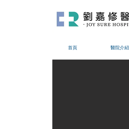
首頁
醫院介紹